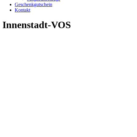
Geschenkgutschein
Kontakt
Innenstadt-VOS