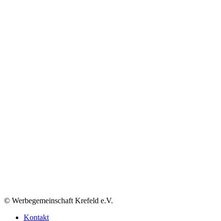
© Werbegemeinschaft Krefeld e.V.
Kontakt