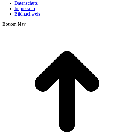
Datenschutz
Impressum
Bildnachweis
Bottom Nav